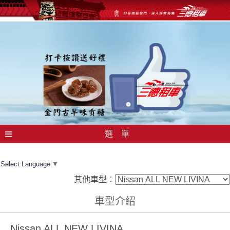
選 單
Select Language
▼
其他車型：
車型介紹
Nissan ALL NEW LIVINA