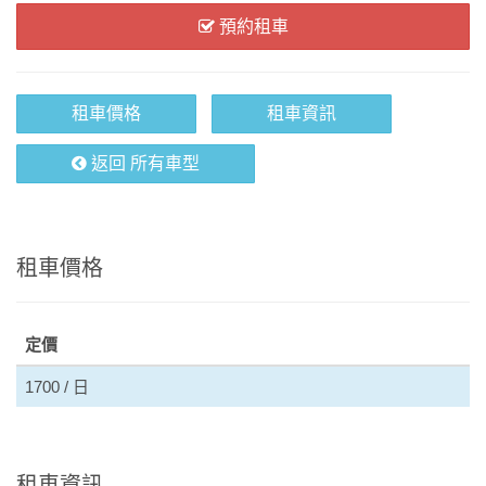
預約租車
租車價格
租車資訊
返回 所有車型
租車價格
定價
1700 / 日
租車資訊