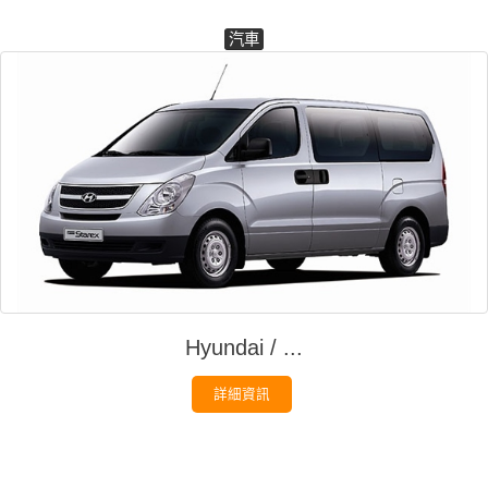
汽車
Hyundai / ...
詳細資訊