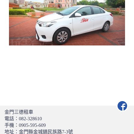
金門三德租車
電話：
082-328610
手機：
0905-595-609
地址：金門縣金城鎮民族路7-3號